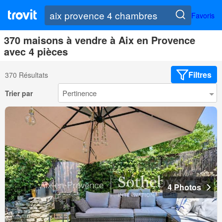
Favoris
370 maisons à vendre à Aix en Provence
avec 4 pièces
Filtres
370 Résultats
Trier par
4 Photos