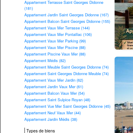
Appartement Terrasse Saint Georges Didonne
(181)
Appartement Jardin Saint Georges Didonne (167)
Appartement Balcon Saint Georges Didonne (155)
Appartement Vaux Mer Terrasse (144)
Appartement Vaux Mer Pontaillac (106)
Appartement Vaux Mer Parking (99)
Appartement Vaux Mer Piscine (88)
Appartement Piscine Vaux Mer (88)
Appartement Médis (82)
Appartement Meuble Saint Georges Didonne (74)
Appartement Saint Georges Didonne Meuble (74)
Appartement Vaux Mer Jardin (62)
Appartement Jardin Vaux Mer (61)
Appartement Balcon Vaux Mer (54)
Appartement Saint Sulpice Royan (48)
Appartement Vue Mer Saint Georges Didonne (45)
Appartement Neuf Vaux Mer (44)
Appartement Jardin Médis (38)
Types de biens