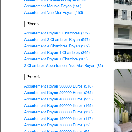
Appartement Meuble Royan (158)
Appartement Vue Mer Royan (150)
Pièces
Appartement Royan 3 Chambres (779)
Appartement 2 Chambres Royan (597)
Appartement 4 Chambres Royan (369)
Appartement Royan 4 Chambres (369)
Appartement Royan 1 Chambre (163)
2 Chambres Appartement Vue Mer Royan (32)
Par prix
Appartement Royan 300000 Euros (316)
Appartement Royan 200000 Euros (268)
Appartement Royan 400000 Euros (233)
Appartement Royan 500000 Euros (165)
Appartement Royan 600000 Euros (136)
Appartement Royan 150000 Euros (117)
Appartement Royan 700000 Euros (72)
Appartement Royan 900000 Euros (55)