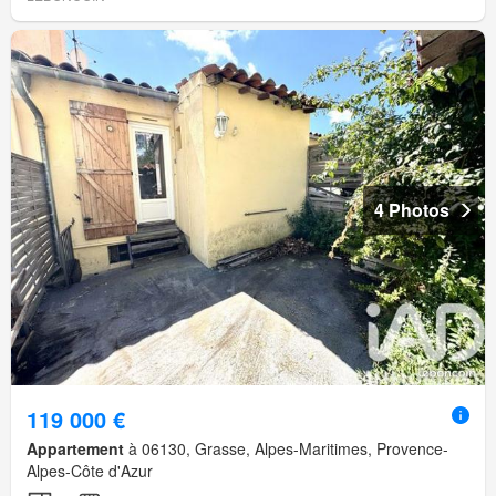
4 Photos
119 000 €
Appartement
à 06130, Grasse, Alpes-Maritimes, Provence-
Alpes-Côte d'Azur