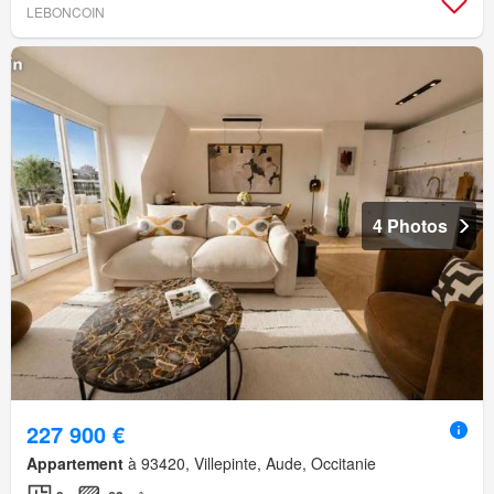
LEBONCOIN
4 Photos
227 900 €
Appartement
à 93420, Villepinte, Aude, Occitanie