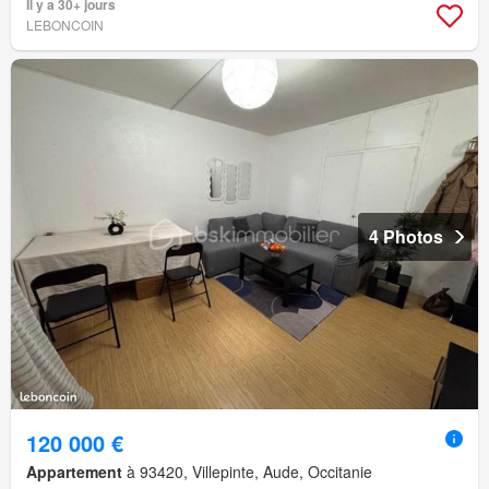
Il y a 30+ jours
LEBONCOIN
4 Photos
120 000 €
Appartement
à 93420, Villepinte, Aude, Occitanie