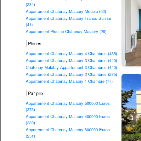
(234)
Appartement Châtenay Malabry Meublé (52)
Appartement Chatenay Malabry Franco Suisse
(41)
Appartement Piscine Châtenay Malabry (29)
Pièces
Appartement Châtenay Malabry 4 Chambres (485)
Appartement Châtenay Malabry 3 Chambres (440)
Châtenay Malabry Appartement 3 Chambres (440)
Appartement Chatenay Malabry 2 Chambres (275)
Appartement Châtenay Malabry 1 Chambre (77)
Par prix
Appartement Chatenay Malabry 500000 Euros
(373)
Appartement Chatenay Malabry 400000 Euros
(339)
Appartement Chatenay Malabry 600000 Euros
(251)