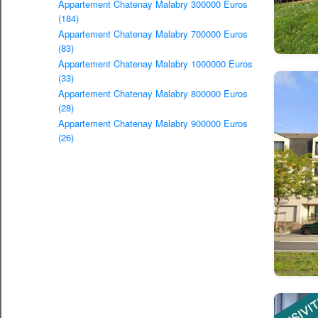
Appartement Chatenay Malabry 300000 Euros
(184)
Appartement Chatenay Malabry 700000 Euros
(83)
Appartement Chatenay Malabry 1000000 Euros
(33)
Appartement Chatenay Malabry 800000 Euros
(28)
Appartement Chatenay Malabry 900000 Euros
(26)