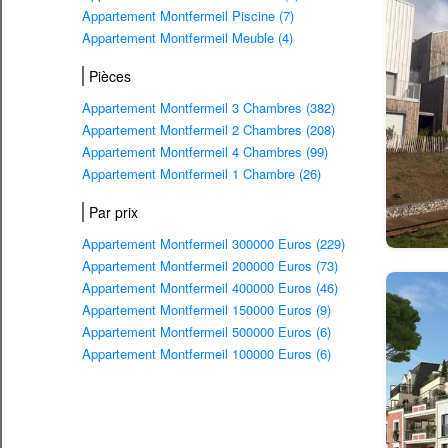
Appartement Montfermeil Piscine (7)
Appartement Montfermeil Meuble (4)
Pièces
Appartement Montfermeil 3 Chambres (382)
Appartement Montfermeil 2 Chambres (208)
Appartement Montfermeil 4 Chambres (99)
Appartement Montfermeil 1 Chambre (26)
Par prix
Appartement Montfermeil 300000 Euros (229)
Appartement Montfermeil 200000 Euros (73)
Appartement Montfermeil 400000 Euros (46)
Appartement Montfermeil 150000 Euros (9)
Appartement Montfermeil 500000 Euros (6)
Appartement Montfermeil 100000 Euros (6)