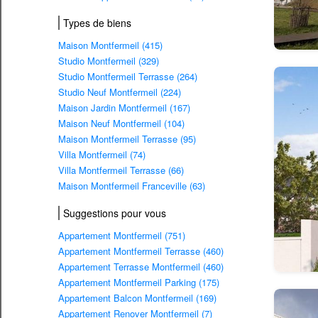
Types de biens
Maison Montfermeil (415)
Studio Montfermeil (329)
Studio Montfermeil Terrasse (264)
Studio Neuf Montfermeil (224)
Maison Jardin Montfermeil (167)
Maison Neuf Montfermeil (104)
Maison Montfermeil Terrasse (95)
Villa Montfermeil (74)
Villa Montfermeil Terrasse (66)
Maison Montfermeil Franceville (63)
Suggestions pour vous
Appartement Montfermeil (751)
Appartement Montfermeil Terrasse (460)
Appartement Terrasse Montfermeil (460)
Appartement Montfermeil Parking (175)
Appartement Balcon Montfermeil (169)
Appartement Renover Montfermeil (7)