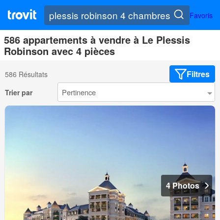
Favoris
586 appartements à vendre à Le Plessis
Robinson avec 4 pièces
Filtres
586 Résultats
Trier par
4 Photos