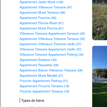
Appartement Jardin Muret (129)
Appartement Villeneuve Tolosane (97)
Appartement Muret Terrasse (96)
Appartement Frouzins (94)
Appartement Piscine Muret (61)
Appartement Muret Piscine (61)
Villeneuve Tolosane Appartement Terrasse (45)
Appartement Villeneuve Tolosane Terrasse (45)
Appartement Villeneuve Tolosane Jardin (37)
Villeneuve Tolosane Appartement Jardin (37)
Villeneuve Tolosane Appartement Parking (34)
Appartement Saubens (30)
Appartement Roquettes (28)
Appartement Balcon Villeneuve Tolosane (28)
Appartement Muret Meublé (21)
Frouzins Appartement Parking (21)
Appartement Frouzins Terrasse (18)
Frouzins Appartement Terrasse (18)
Types de biens