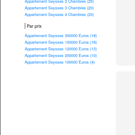
Appartement Seysses 2 Chambres (25)
Appartement Seysses 3 Chambres (20)
Appartement Seysses 4 Chambres (20)
Par prix
Appartement Seysses 300000 Euros (18)
Appartement Seysses 150000 Euros (18)
Appartement Seysses 120000 Euros (13)
Appartement Seysses 200000 Euros (10)
Appartement Seysses 100000 Euros (4)