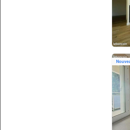
Nouve