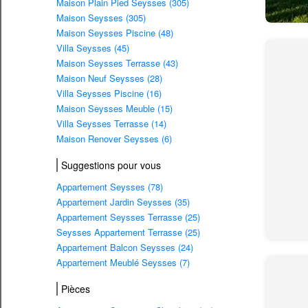
Maison Plain Pied Seysses (305)
Maison Seysses (305)
Maison Seysses Piscine (48)
Villa Seysses (45)
Maison Seysses Terrasse (43)
Maison Neuf Seysses (28)
Villa Seysses Piscine (16)
Maison Seysses Meuble (15)
Villa Seysses Terrasse (14)
Maison Renover Seysses (6)
Suggestions pour vous
Appartement Seysses (78)
Appartement Jardin Seysses (35)
Appartement Seysses Terrasse (25)
Seysses Appartement Terrasse (25)
Appartement Balcon Seysses (24)
Appartement Meublé Seysses (7)
Pièces