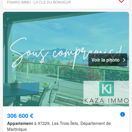
FIGARO IMMO - LA CLE DU BONHEUR
Voir la photo
306 600 €
Appartement
à 97229, Les Trois-Îlets, Département de
Martinique