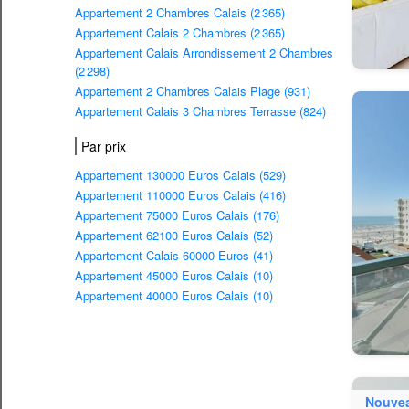
Appartement 2 Chambres Calais (2 365)
Appartement Calais 2 Chambres (2 365)
Appartement Calais Arrondissement 2 Chambres
(2 298)
Appartement 2 Chambres Calais Plage (931)
Appartement Calais 3 Chambres Terrasse (824)
Par prix
Appartement 130000 Euros Calais (529)
Appartement 110000 Euros Calais (416)
Appartement 75000 Euros Calais (176)
Appartement 62100 Euros Calais (52)
Appartement Calais 60000 Euros (41)
Appartement 45000 Euros Calais (10)
Appartement 40000 Euros Calais (10)
Nouve