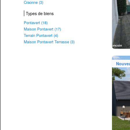
Craonne (3)
Types de biens
Pontavert (18)
Maison Pontavert (17)
Terrain Pontavert (4)
Maison Pontavert Terrasse (3)
Nouve