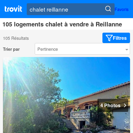
Favoris
105 logements chalet à vendre à Reillanne
Filtres
105 Résultats
Trier par
4 Photos