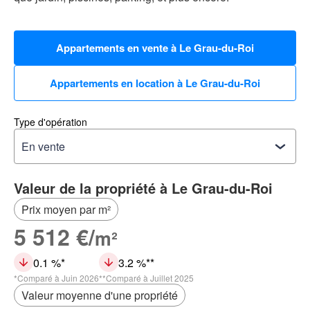
Appartements en vente à Le Grau-du-Roi
Appartements en location à Le Grau-du-Roi
Type d'opération
Valeur de la propriété à Le Grau-du-Roi
Prix moyen par m²
5 512 €/
m²
0.1 %
3.2 %
Comparé à Juin 2026
Comparé à Juillet 2025
Valeur moyenne d'une propriété