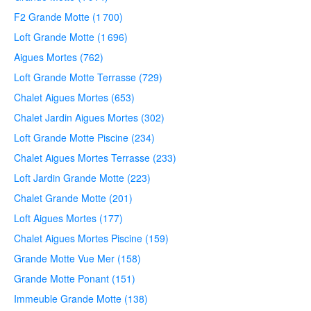
F2 Grande Motte (1 700)
Loft Grande Motte (1 696)
Aigues Mortes (762)
Loft Grande Motte Terrasse (729)
Chalet Aigues Mortes (653)
Chalet Jardin Aigues Mortes (302)
Loft Grande Motte Piscine (234)
Chalet Aigues Mortes Terrasse (233)
Loft Jardin Grande Motte (223)
Chalet Grande Motte (201)
Loft Aigues Mortes (177)
Chalet Aigues Mortes Piscine (159)
Grande Motte Vue Mer (158)
Grande Motte Ponant (151)
Immeuble Grande Motte (138)