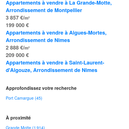
Appartements à vendre à La Grande-Motte, 
Arrondissement de Montpellier
3 857 €/
m²
199 000 €
Appartements à vendre à Aigues-Mortes, 
Arrondissement de Nimes
2 888 €/
m²
209 000 €
Appartements à vendre à Saint-Laurent-
d'Aigouze, Arrondissement de Nimes
Approfondissez votre recherche
Port Camargue (45)
À proximité
Grande Motte (1 914)