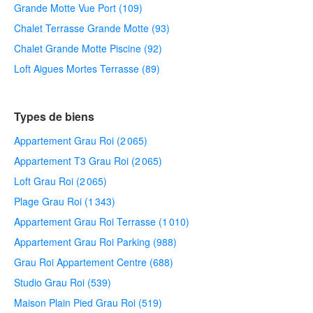
Grande Motte Vue Port (109)
Chalet Terrasse Grande Motte (93)
Chalet Grande Motte Piscine (92)
Loft Aigues Mortes Terrasse (89)
Types de biens
Appartement Grau Roi (2 065)
Appartement T3 Grau Roi (2 065)
Loft Grau Roi (2 065)
Plage Grau Roi (1 343)
Appartement Grau Roi Terrasse (1 010)
Appartement Grau Roi Parking (988)
Grau Roi Appartement Centre (688)
Studio Grau Roi (539)
Maison Plain Pied Grau Roi (519)