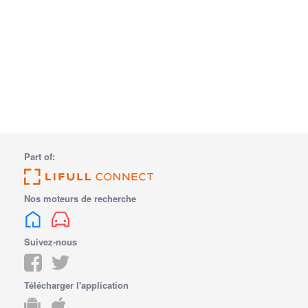
Part of:
Nos moteurs de recherche
Suivez-nous
Télécharger l'application