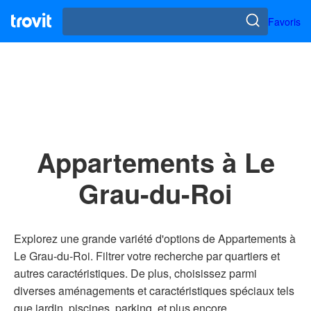
Favoris
Appartements à Le
Grau-du-Roi
Explorez une grande variété d'options de Appartements à
Le Grau-du-Roi. Filtrer votre recherche par quartiers et
autres caractéristiques. De plus, choisissez parmi
diverses aménagements et caractéristiques spéciaux tels
que jardin, piscines, parking, et plus encore.