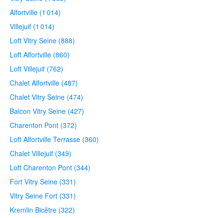
Alfortville (1 014)
Villejuif (1 014)
Loft Vitry Seine (888)
Loft Alfortville (860)
Loft Villejuif (762)
Chalet Alfortville (487)
Chalet Vitry Seine (474)
Balcon Vitry Seine (427)
Charenton Pont (372)
Loft Alfortville Terrasse (360)
Chalet Villejuif (349)
Loft Charenton Pont (344)
Fort Vitry Seine (331)
Vitry Seine Fort (331)
Kremlin Bicêtre (322)