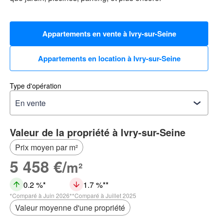
Appartements en vente à Ivry-sur-Seine
Appartements en location à Ivry-sur-Seine
Type d'opération
Valeur de la propriété à Ivry-sur-Seine
Prix moyen par m²
5 458 €/
m²
0.2 %
1.7 %
Comparé à Juin 2026
Comparé à Juillet 2025
Valeur moyenne d'une propriété