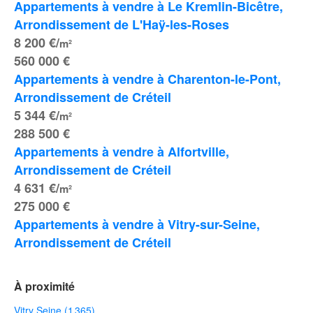
Appartements à vendre à Le Kremlin-Bicêtre, 
Arrondissement de L'Haÿ-les-Roses
8 200 €/
m²
560 000 €
Appartements à vendre à Charenton-le-Pont, 
Arrondissement de Créteil
5 344 €/
m²
288 500 €
Appartements à vendre à Alfortville, 
Arrondissement de Créteil
4 631 €/
m²
275 000 €
Appartements à vendre à Vitry-sur-Seine, 
Arrondissement de Créteil
À proximité
Vitry Seine (1 365)