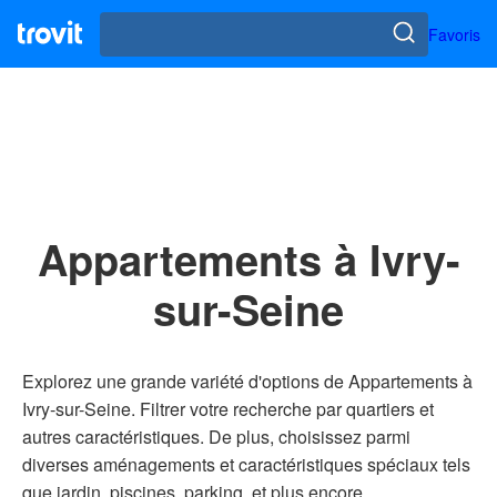
Favoris
Appartements à Ivry-
sur-Seine
Explorez une grande variété d'options de Appartements à
Ivry-sur-Seine. Filtrer votre recherche par quartiers et
autres caractéristiques. De plus, choisissez parmi
diverses aménagements et caractéristiques spéciaux tels
que jardin, piscines, parking, et plus encore.