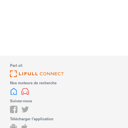
Part of:
Nos moteurs de recherche
Suivez-nous
Télécharger l'application