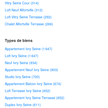
Vitry Seine Cour (314)
Loft Neuf Alfortville (312)
Loft Vitry Seine Terrasse (292)
Chalet Alfortville Terrasse (266)
Types de biens
Appartement Ivry Seine (1 647)
Loft Ivry Seine (1 647)
Neuf Ivry Seine (934)
Appartement Neuf Ivry Seine (903)
Studio Ivry Seine (700)
Appartement Balcon Ivry Seine (674)
Loft Terrasse Ivry Seine (652)
Appartement Ivry Seine Terrasse (652)
Duplex Ivry Seine (611)