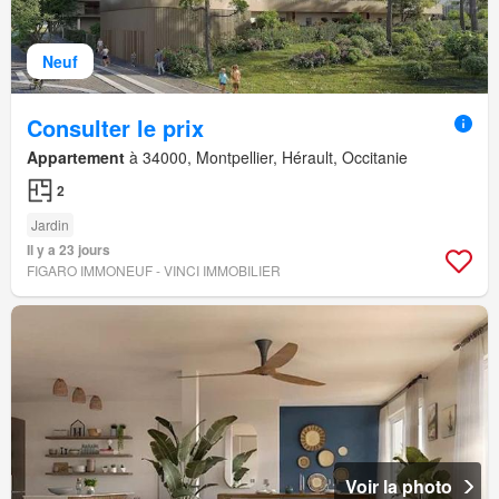
Neuf
Consulter le prix
Appartement
à 34000, Montpellier, Hérault, Occitanie
2
Jardin
Il y a 23 jours
FIGARO IMMONEUF - VINCI IMMOBILIER
Voir la photo