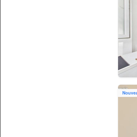
Nouve