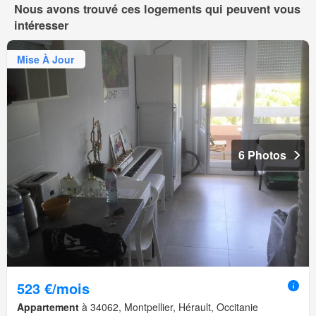
Nous avons trouvé ces logements qui peuvent vous
intéresser
Mise À Jour
6 Photos
523 €/mois
Appartement
à 34062, Montpellier, Hérault, Occitanie