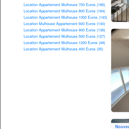
Location Appartement Mulhouse 700 Euros (185)
Location Appartement Mulhouse 800 Euros (164)
Location Appartement Mulhouse 1000 Euros (143)
Location Mulhouse Appartement 600 Euros (140)
Location Appartement Mulhouse 900 Euros (136)
Location Appartement Mulhouse 500 Euros (127)
Location Appartement Mulhouse 1200 Euros (49)
Location Appartement Mulhouse 400 Euros (35)
Nouve