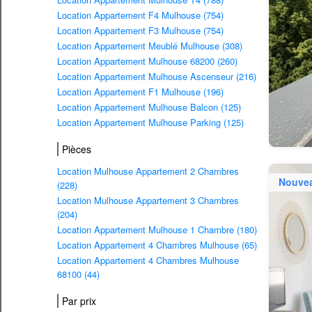
Location Appartement F4 Mulhouse (754)
Location Appartement F3 Mulhouse (754)
Location Appartement Meublé Mulhouse (308)
Location Appartement Mulhouse 68200 (260)
Location Appartement Mulhouse Ascenseur (216)
Location Appartement F1 Mulhouse (196)
Location Appartement Mulhouse Balcon (125)
Location Appartement Mulhouse Parking (125)
Pièces
Location Mulhouse Appartement 2 Chambres
Nouve
(228)
Location Mulhouse Appartement 3 Chambres
(204)
Location Appartement Mulhouse 1 Chambre (180)
Location Appartement 4 Chambres Mulhouse (65)
Location Appartement 4 Chambres Mulhouse
68100 (44)
Par prix