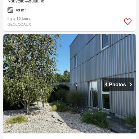
Nouvelle-Aquitaine
43 m²
Il y a 12 jours
GEOLOCAUX
4 Photos