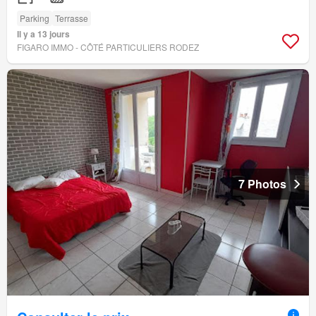
Parking
Terrasse
Il y a 13 jours
FIGARO IMMO - CÔTÉ PARTICULIERS RODEZ
7 Photos