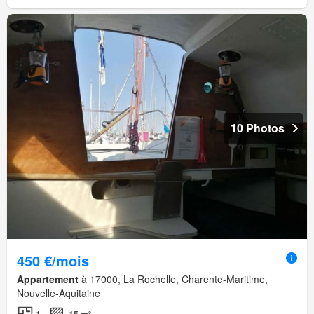
10 Photos
450 €/mois
Appartement
à 17000, La Rochelle, Charente-Maritime,
Nouvelle-Aquitaine