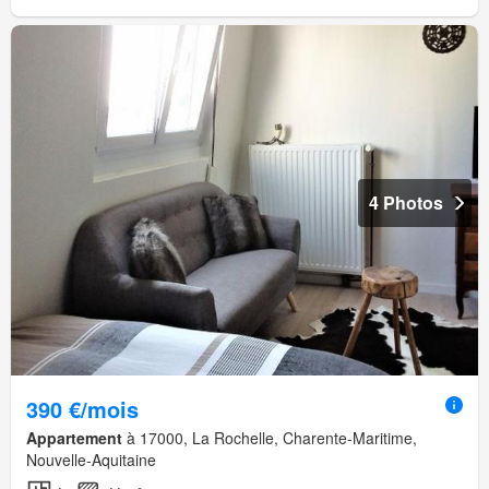
4 Photos
390 €/mois
Appartement
à 17000, La Rochelle, Charente-Maritime,
Nouvelle-Aquitaine