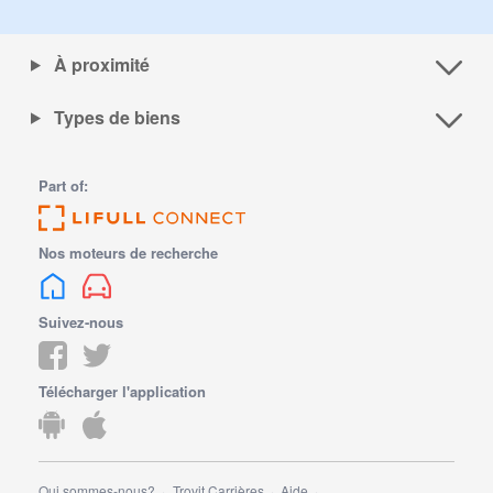
À proximité
Types de biens
Part of:
Nos moteurs de recherche
Suivez-nous
Télécharger l'application
Qui sommes-nous?
Trovit Carrières
Aide