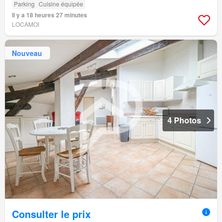
Parking
Cuisine équipée
Il y a 18 heures 27 minutes
LOCAMOI
Nouveau
4 Photos
Consulter le prix