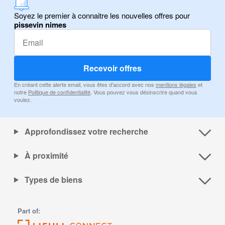
Soyez le premier à connaitre les nouvelles offres pour
pissevin nimes
Recevoir offres
En créant cette alerte email, vous êtes d'accord avec nos
mentions légales
et
notre
Politique de confidentialité
. Vous pouvez vous désinscrire quand vous
voulez.
Approfondissez votre recherche
À proximité
Types de biens
Part of: