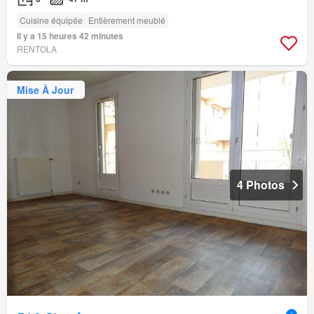
Cuisine équipée
Entièrement meublé
Il y a 15 heures 42 minutes
RENTOLA
Mise À Jour
4 Photos