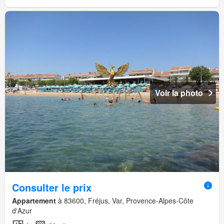
Voir la photo
Consulter le prix
Appartement
à 83600, Fréjus, Var, Provence-Alpes-Côte
d'Azur