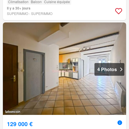
Climatisation
Balcon
Cuisine équipée
Il y a 30+ jours
SUPERIMMO - SUPERIMMO
4 Photos
129 000 €