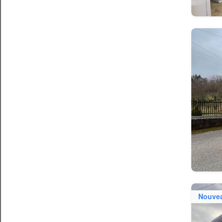
Nouve