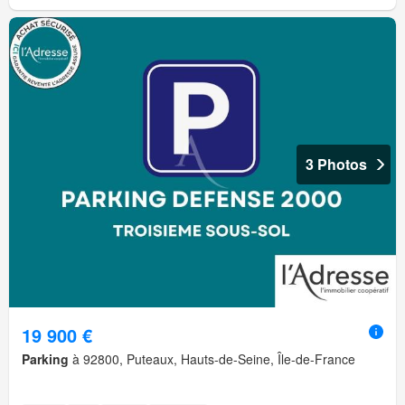
3 Photos
19 900 €
Parking
à 92800, Puteaux, Hauts-de-Seine, Île-de-France