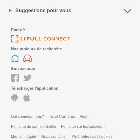
Suggestions pour vous
Part of:
Nos moteurs de recherche
Suivez-nous
Télécharger l'application
Qui sommes-nous?
Trovit Carrières
Aide
Politique de confidentialité
Politique sur les cookies
Mention légale
Nous contacter
Paramètres des cookies