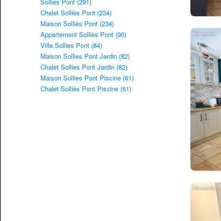
Solliès Pont (291)
Chalet Solliès Pont (234)
Maison Solliès Pont (234)
Appartement Solliès Pont (90)
Villa Sollies Pont (84)
Maison Sollies Pont Jardin (82)
Chalet Sollies Pont Jardin (82)
Maison Sollies Pont Piscine (61)
Chalet Solliès Pont Piscine (61)