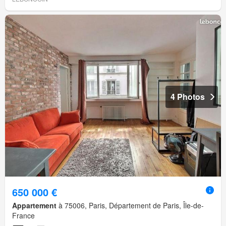
4 Photos
650 000 €
Appartement
à 75006, Paris, Département de Paris, Île-de-
France