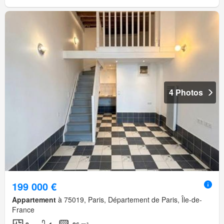
4 Photos
199 000 €
Appartement
à 75019, Paris, Département de Paris, Île-de-
France