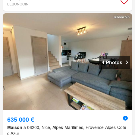
LEBONCOIN
4 Photos
635 000 €
Maison
à 06200, Nice, Alpes-Maritimes, Provence-Alpes-Côte
d'Azur