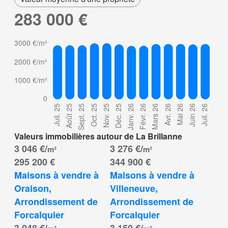
283 000 €
Valeurs immobilières autour de La Brillanne
3 046 €/
3 276 €/
m²
m²
295 200 €
344 900 €
Maisons à vendre à 
Maisons à vendre à 
Oraison, 
Villeneuve, 
Arrondissement de 
Arrondissement de 
Forcalquier
Forcalquier