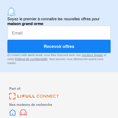
Soyez le premier à connaitre les nouvelles offres pour
maison grand orme
Recevoir offres
En créant cette alerte email, vous êtes d'accord avec nos
mentions légales
et
notre
Politique de confidentialité
. Vous pouvez vous désinscrire quand vous
voulez.
Part of:
Nos moteurs de recherche