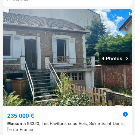
4 Photos
235 000 €
Maison
à 93320, Les Pavillons-sous-Bois, Seine-Saint-Denis,
Île-de-France