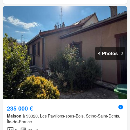
4 Photos
235 000 €
Maison
à 93320, Les Pavillons-sous-Bois, Seine-Saint-Denis,
Île-de-France