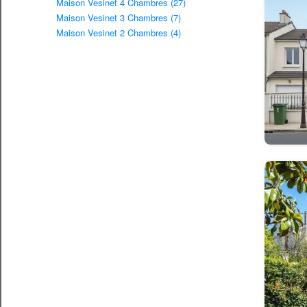
Maison Vesinet 4 Chambres (27)
Maison Vesinet 3 Chambres (7)
Maison Vesinet 2 Chambres (4)