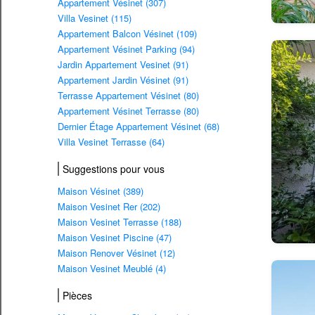
Appartement Vésinet (307)
Villa Vesinet (115)
Appartement Balcon Vésinet (109)
Appartement Vésinet Parking (94)
Jardin Appartement Vesinet (91)
Appartement Jardin Vésinet (91)
Terrasse Appartement Vésinet (80)
Appartement Vésinet Terrasse (80)
Dernier Étage Appartement Vésinet (68)
Villa Vesinet Terrasse (64)
Suggestions pour vous
Maison Vésinet (389)
Maison Vesinet Rer (202)
Maison Vesinet Terrasse (188)
Maison Vesinet Piscine (47)
Maison Renover Vésinet (12)
Maison Vesinet Meublé (4)
Pièces