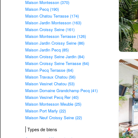
Maison Montesson (370)
Maison Pecq (190)
Maison Chatou Terrasse (174)
Maison Jardin Montesson (163)
Maison Croissy Seine (161)
Maison Montesson Terrasse (126)
Maison Jardin Croissy Seine (86)
Maison Jardin Pecq (85)
Maison Croissy Seine Jardin (84)
Maison Croissy Seine Terrasse (64)
Maison Pecq Terrasse (64)
Maison Travaux Chatou (56)
Maison Vesinet Chatou (53)
Maison Domaine Grandchamp Pecq (41)
Maison Vesinet Pecq Rer (40)
Maison Montesson Meuble (25)
Maison Port Marly (22)
Maison Neuf Croissy Seine (22)
Types de biens