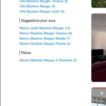
Villa Mazieres Mauges Terrasse (5)
Villa Mazières Mauges (5)
Villa Mazieres Mauges Jardin (5)
Suggestions pour vous
Maison Jardin Mazières Mauges (12)
Maison Mazières Mauges Terrasse (8)
Maison Mazieres Mauges Meuble (7)
Maison Mazières Mauges Piscine (4)
Pièces
Maison Mazieres Mauges 4 Chambres (3)