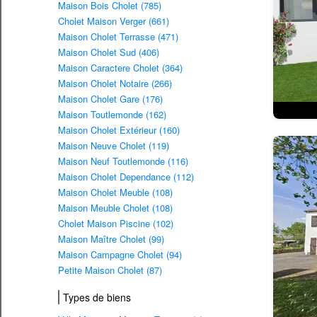
Maison Bois Cholet (785)
Cholet Maison Verger (661)
Maison Cholet Terrasse (471)
Maison Cholet Sud (406)
Maison Caractere Cholet (364)
Maison Cholet Notaire (266)
Maison Cholet Gare (176)
Maison Toutlemonde (162)
Maison Cholet Extérieur (160)
Maison Neuve Cholet (119)
Maison Neuf Toutlemonde (116)
Maison Cholet Dependance (112)
Maison Cholet Meuble (108)
Maison Meuble Cholet (108)
Cholet Maison Piscine (102)
Maison Maître Cholet (99)
Maison Campagne Cholet (94)
Petite Maison Cholet (87)
Types de biens