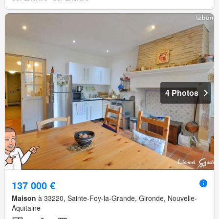
4 Photos
137 000 €
Maison
à 33220, Sainte-Foy-la-Grande, Gironde, Nouvelle-
Aquitaine