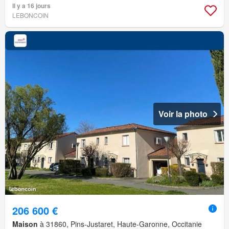
Il y a 16 jours
LEBONCOIN
Voir la photo
206 600 €
Maison
à 31860, Pins-Justaret, Haute-Garonne, Occitanie