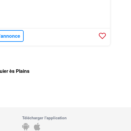
l'annonce
uier ès Plains
Télécharger l'application