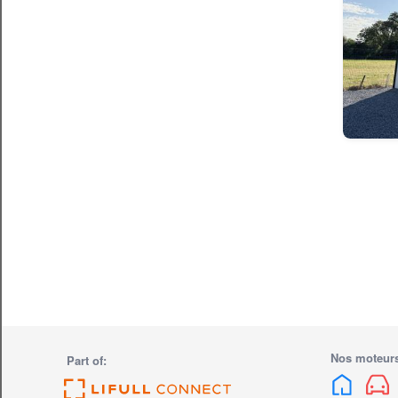
Nos moteurs
Part of: