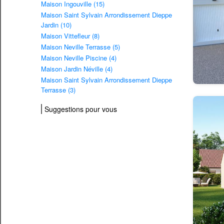
Maison Ingouville (15)
Maison Saint Sylvain Arrondissement Dieppe
Jardin (10)
Maison Vittefleur (8)
Maison Neville Terrasse (5)
Maison Neville Piscine (4)
Maison Jardin Néville (4)
Maison Saint Sylvain Arrondissement Dieppe
Terrasse (3)
Suggestions pour vous