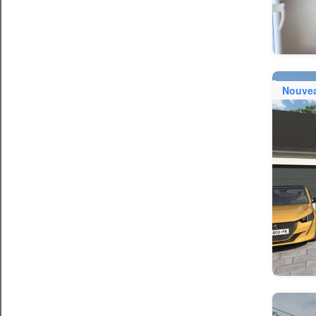
Nouve