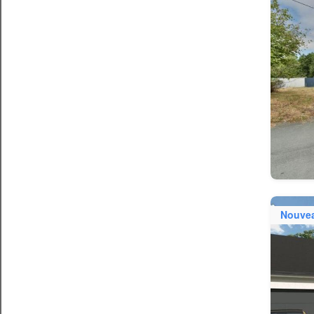
Nouve