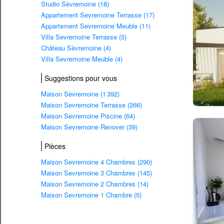
Studio Sèvremoine (18)
Appartement Sevremoine Terrasse (17)
Appartement Sevremoine Meuble (11)
Villa Sevremoine Terrasse (5)
Château Sèvremoine (4)
Villa Sevremoine Meuble (4)
Suggestions pour vous
Maison Sèvremoine (1 392)
Maison Sevremoine Terrasse (266)
Maison Sevremoine Piscine (64)
Maison Sevremoine Renover (39)
Pièces
Maison Sevremoine 4 Chambres (290)
Maison Sevremoine 3 Chambres (145)
Maison Sevremoine 2 Chambres (14)
Maison Sevremoine 1 Chambre (5)