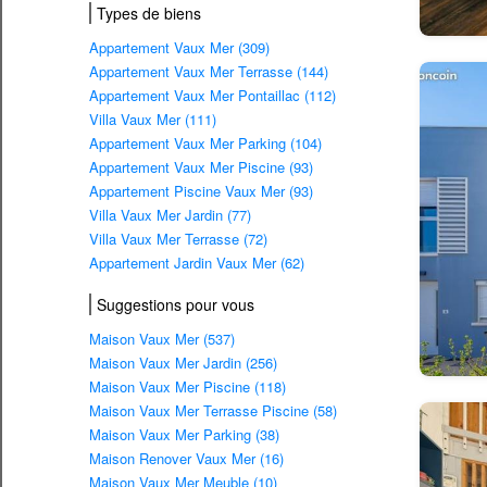
Types de biens
Appartement Vaux Mer (309)
Appartement Vaux Mer Terrasse (144)
Appartement Vaux Mer Pontaillac (112)
Villa Vaux Mer (111)
Appartement Vaux Mer Parking (104)
Appartement Vaux Mer Piscine (93)
Appartement Piscine Vaux Mer (93)
Villa Vaux Mer Jardin (77)
Villa Vaux Mer Terrasse (72)
Appartement Jardin Vaux Mer (62)
Suggestions pour vous
Maison Vaux Mer (537)
Maison Vaux Mer Jardin (256)
Maison Vaux Mer Piscine (118)
Maison Vaux Mer Terrasse Piscine (58)
Maison Vaux Mer Parking (38)
Maison Renover Vaux Mer (16)
Maison Vaux Mer Meuble (10)