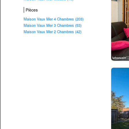
Pièces
Maison Vaux Mer 4 Chambres (203)
Maison Vaux Mer 3 Chambres (53)
Maison Vaux Mer 2 Chambres (42)