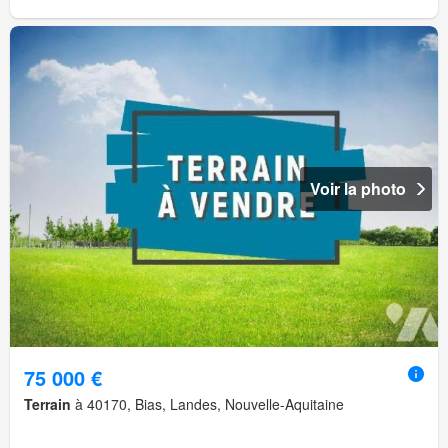
Voir la photo
75 000 €
Terrain
à 40170, Bias, Landes, Nouvelle-Aquitaine