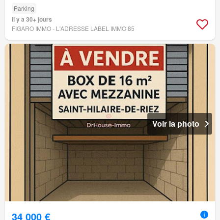
Parking
Il y a 30+ jours
FIGARO IMMO - L'ADRESSE LABEL IMMO 85
Voir la photo
34 000 €