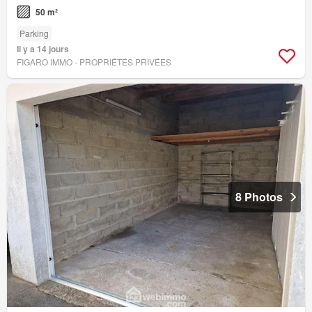
50 m²
Parking
Il y a 14 jours
FIGARO IMMO - PROPRIÉTÉS PRIVÉES
8 Photos