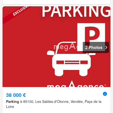
2 Photos
38 000 €
Parking
à 85100, Les Sables-d'Olonne, Vendée, Pays de la
Loire