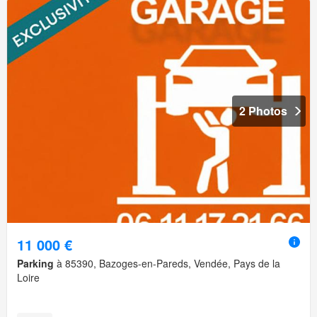
2 Photos
11 000 €
Parking
à 85390, Bazoges-en-Pareds, Vendée, Pays de la
Loire