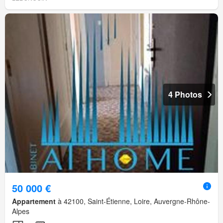
4 Photos
50 000 €
Appartement
à 42100, Saint-Étienne, Loire, Auvergne-Rhône-
Alpes