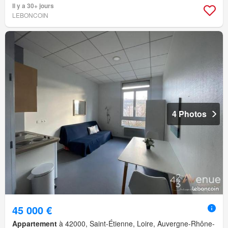
Il y a 30+ jours
LEBONCOIN
4 Photos
45 000 €
Appartement
à 42000, Saint-Étienne, Loire, Auvergne-Rhône-