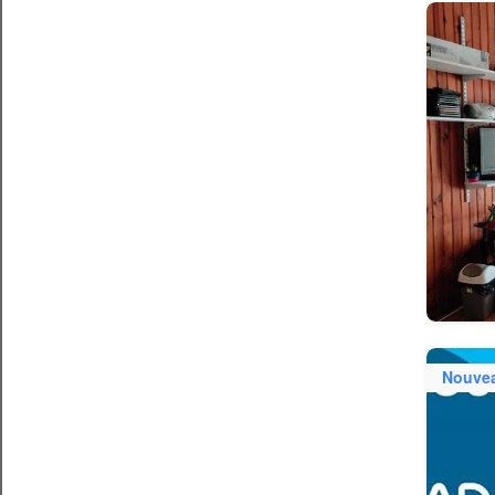
Nouve