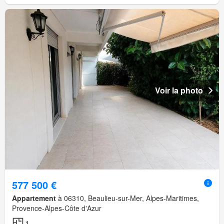
Voir la photo
577 500 €
Appartement
à 06310, Beaulieu-sur-Mer, Alpes-Maritimes,
Provence-Alpes-Côte d'Azur
1