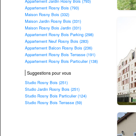
Appartement Jardin Rosny Bois (793)
Appartement Rosny Bois (793)
Maison Rosny Bois (332)
Maison Jardin Rosny Bois (331)
Maison Rosny Bois Jardin (331)
Appartement Rosny Bois Parking (298)
Appartement Neuf Rosny Bois (283)
Appartement Balcon Rosny Bois (236)
Appartement Rosny Bois Terrasse (191)
Appartement Rosny Bois Particulier (138)
Suggestions pour vous
Studio Rosny Bois (251)
Studio Jardin Rosny Bois (251)
Studio Rosny Bois Particulier (124)
Studio Rosny Bois Terrasse (59)