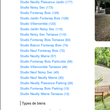
Studio Neuilly Plaisance Jardin (177)
Studio Noisy Sec (173)
Studio Fontenay Bois (129)
Studio Jardin Fontenay Bois (129)
Studio Villemomble (123)
Studio Jardin Noisy Sec (115)
Studio Noisy Sec Terrasse (110)
Studio Fontenay Bois Terrasse (83)
Studio Balcon Fontenay Bois (74)
Studio Neuf Fontenay Bois (72)
Studio Neuilly Marne (57)
Studio Fontenay Bois Particulier (56)
Studio Villemomble Terrasse (46)
Studio Neuf Noisy Sec (45)
Studio Neuf Neuilly Marne (30)
Studio Neuilly Plaisance Parking (26)
Studio Fontenay Bois Parking (15)
Studio Neuilly Marne Terrasse (12)
Types de biens