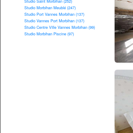
Studio Saint Morbihan (252)
Studio Morbihan Meublé (247)
Studio Port Vannes Morbihan (137)
Studio Vannes Port Morbihan (137)
Studio Centre Ville Vannes Morbihan (99)
Studio Morbihan Piscine (97)