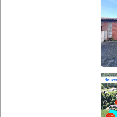
Nouve