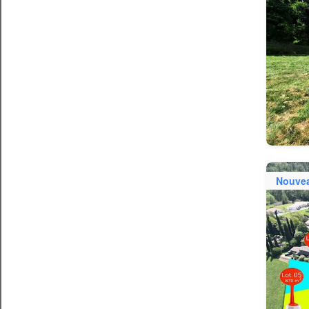
Nouve